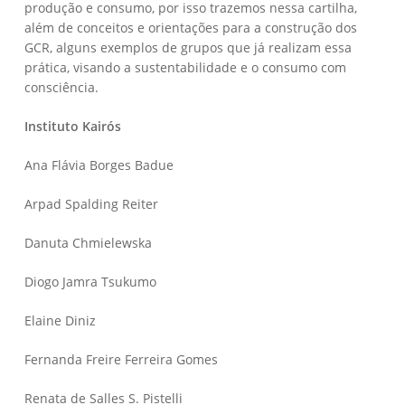
produção e consumo, por isso trazemos nessa cartilha,
além de conceitos e orientações para a construção dos
GCR, alguns exemplos de grupos que já realizam essa
prática, visando a sustentabilidade e o consumo com
consciência.
Instituto Kairós
Ana Flávia Borges Badue
Arpad Spalding Reiter
Danuta Chmielewska
Diogo Jamra Tsukumo
Elaine Diniz
Fernanda Freire Ferreira Gomes
Renata de Salles S. Pistelli