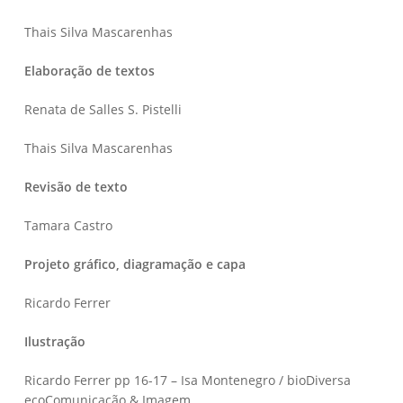
Thais Silva Mascarenhas
Elaboração de textos
Renata de Salles S. Pistelli
Thais Silva Mascarenhas
Revisão de texto
Tamara Castro
Projeto gráfico, diagramação e capa
Ricardo Ferrer
Ilustração
Ricardo Ferrer pp 16-17 – Isa Montenegro / bioDiversa
ecoComunicação & Imagem