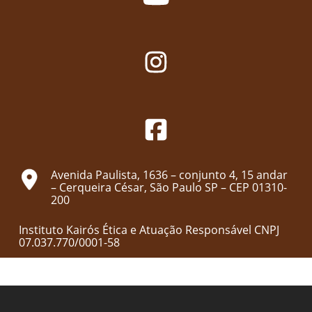
Avenida Paulista, 1636 – conjunto 4, 15 andar
– Cerqueira César, São Paulo SP – CEP 01310-
200
Instituto Kairós Ética e Atuação Responsável
CNPJ
07.037.770/0001-58