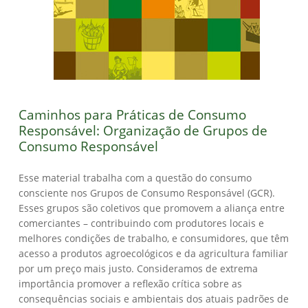
Caminhos para Práticas de Consumo
Responsável: Organização de Grupos de
Consumo Responsável
Esse material trabalha com a questão do consumo
consciente nos Grupos de Consumo Responsável (GCR).
Esses grupos são coletivos que promovem a aliança entre
comerciantes – contribuindo com produtores locais e
melhores condições de trabalho, e consumidores, que têm
acesso a produtos agroecológicos e da agricultura familiar
por um preço mais justo. Consideramos de extrema
importância promover a reflexão crítica sobre as
consequências sociais e ambientais dos atuais padrões de